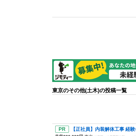
東京のその他(土木)の投稿一覧
【正社員】内装解体工事 経