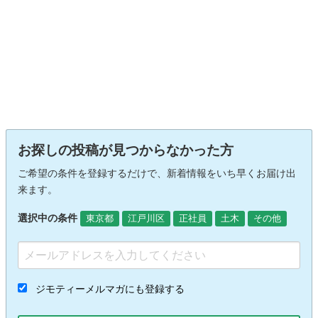
お探しの投稿が見つからなかった方
ご希望の条件を登録するだけで、新着情報をいち早くお届け出
来ます。
選択中の条件
東京都
江戸川区
正社員
土木
その他
ジモティーメルマガにも登録する