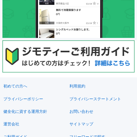
初めての方へ
利用規約
プライバシーポリシー
プライバシーステートメント
健全化に資する運用方針
お問い合わせ
運営会社
サイトマップ
ご利用ガイド
フリーワードで探す