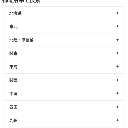
都道府県で検索
北海道
東北
北陸・甲信越
関東
東海
関西
中国
四国
九州