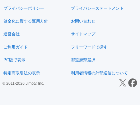
プライバシーポリシー
プライバシーステートメント
健全化に資する運用方針
お問い合わせ
運営会社
サイトマップ
ご利用ガイド
フリーワードで探す
PC版で表示
都道府県選択
特定商取引法の表示
利用者情報の外部送信について
© 2011-2026 Jimoty, Inc.