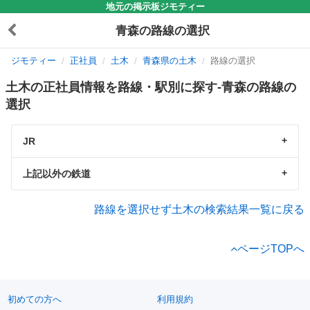
地元の掲示板ジモティー
青森の路線の選択
ジモティー
正社員
土木
青森県の土木
路線の選択
土木の正社員情報を路線・駅別に探す-青森の路線の
選択
JR
上記以外の鉄道
路線を選択せず土木の検索結果一覧に戻る
ページTOPへ
初めての方へ
利用規約