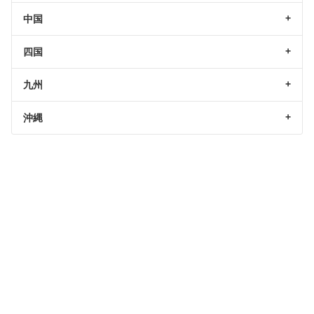
中国
四国
九州
沖縄