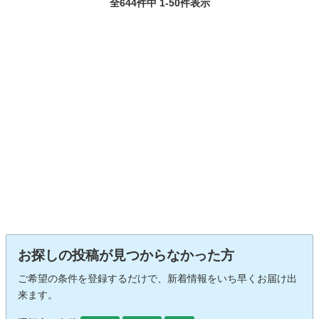
全644件中 1-50件表示
お探しの投稿が見つからなかった方
ご希望の条件を登録するだけで、新着情報をいち早くお届け出
来ます。