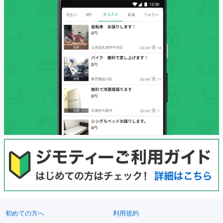
初めての方へ
利用規約