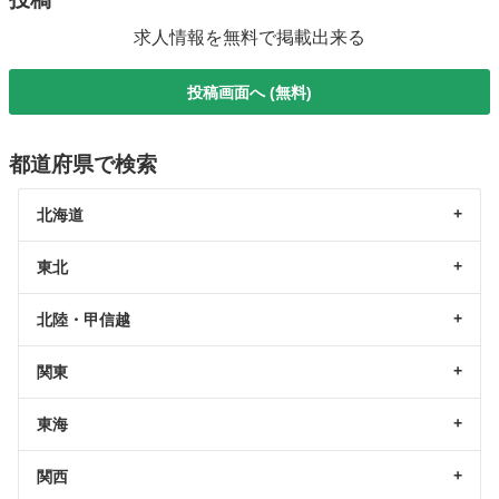
求人情報を無料で掲載出来る
投稿画面へ (無料)
都道府県で検索
北海道
東北
北陸・甲信越
関東
東海
関西