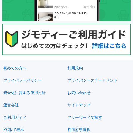
初めての方へ
利用規約
プライバシーポリシー
プライバシーステートメント
健全化に資する運用方針
お問い合わせ
運営会社
サイトマップ
ご利用ガイド
フリーワードで探す
PC版で表示
都道府県選択