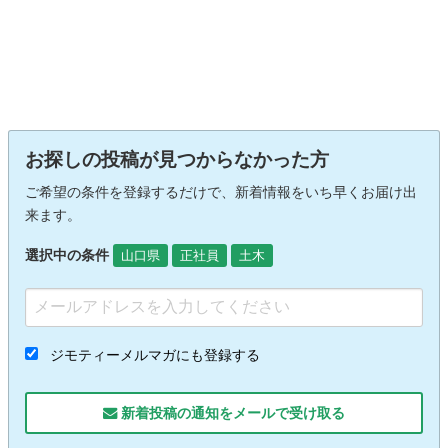
お探しの投稿が見つからなかった方
ご希望の条件を登録するだけで、新着情報をいち早くお届け出
来ます。
選択中の条件
山口県
正社員
土木
ジモティーメルマガにも登録する
新着投稿の通知をメールで受け取る