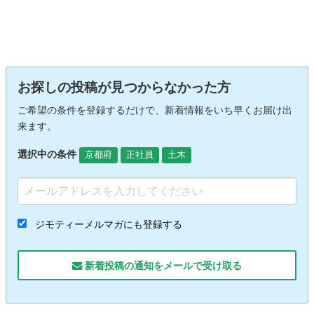
お探しの投稿が見つからなかった方
ご希望の条件を登録するだけで、新着情報をいち早くお届け出
来ます。
選択中の条件
京都府
正社員
土木
ジモティーメルマガにも登録する
新着投稿の通知をメールで受け取る