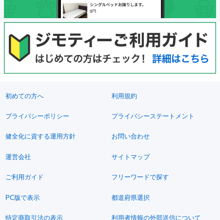
初めての方へ
利用規約
プライバシーポリシー
プライバシーステートメント
健全化に資する運用方針
お問い合わせ
運営会社
サイトマップ
ご利用ガイド
フリーワードで探す
PC版で表示
都道府県選択
特定商取引法の表示
利用者情報の外部送信について