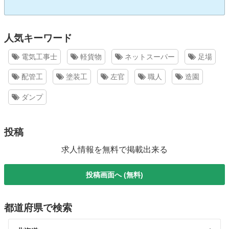
人気キーワード
電気工事士
軽貨物
ネットスーパー
足場
配管工
塗装工
左官
職人
造園
ダンプ
投稿
求人情報を無料で掲載出来る
投稿画面へ (無料)
都道府県で検索