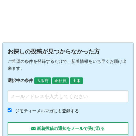
お探しの投稿が見つからなかった方
ご希望の条件を登録するだけで、新着情報をいち早くお届け出
来ます。
選択中の条件
大阪府
正社員
土木
ジモティーメルマガにも登録する
新着投稿の通知をメールで受け取る