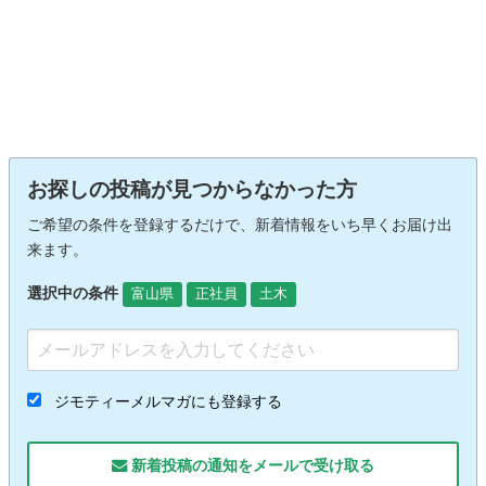
お探しの投稿が見つからなかった方
ご希望の条件を登録するだけで、新着情報をいち早くお届け出
来ます。
選択中の条件
富山県
正社員
土木
ジモティーメルマガにも登録する
新着投稿の通知をメールで受け取る