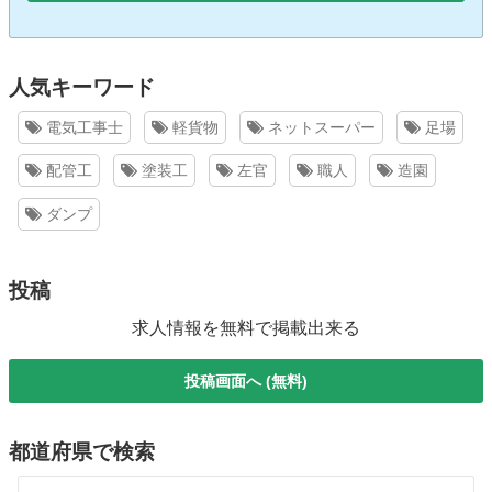
人気キーワード
電気工事士
軽貨物
ネットスーパー
足場
配管工
塗装工
左官
職人
造園
ダンプ
投稿
求人情報を無料で掲載出来る
投稿画面へ (無料)
都道府県で検索