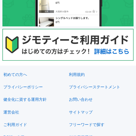
初めての方へ
利用規約
プライバシーポリシー
プライバシーステートメント
健全化に資する運用方針
お問い合わせ
運営会社
サイトマップ
ご利用ガイド
フリーワードで探す