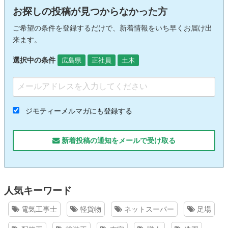
お探しの投稿が見つからなかった方
ご希望の条件を登録するだけで、新着情報をいち早くお届け出
来ます。
選択中の条件
広島県
正社員
土木
ジモティーメルマガにも登録する
新着投稿の通知をメールで受け取る
人気キーワード
電気工事士
軽貨物
ネットスーパー
足場