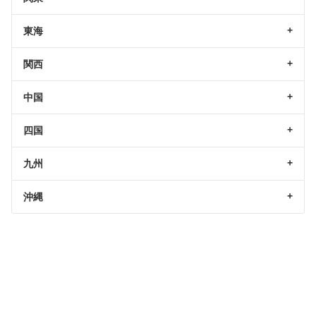
東海
関西
中国
四国
九州
沖縄