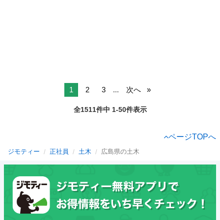
1
2
3
...
次へ
全1511件中 1-50件表示
ページTOPへ
ジモティー
正社員
土木
広島県の土木