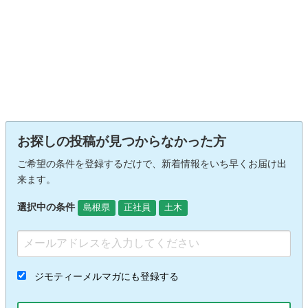
お探しの投稿が見つからなかった方
ご希望の条件を登録するだけで、新着情報をいち早くお届け出
来ます。
選択中の条件
島根県
正社員
土木
ジモティーメルマガにも登録する