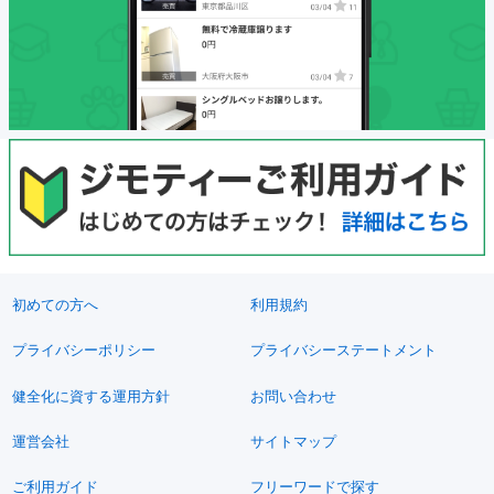
初めての方へ
利用規約
プライバシーポリシー
プライバシーステートメント
健全化に資する運用方針
お問い合わせ
運営会社
サイトマップ
ご利用ガイド
フリーワードで探す