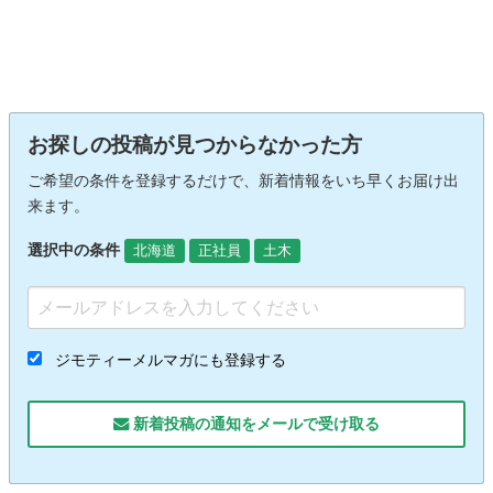
お探しの投稿が見つからなかった方
ご希望の条件を登録するだけで、新着情報をいち早くお届け出
来ます。
選択中の条件
北海道
正社員
土木
ジモティーメルマガにも登録する
新着投稿の通知をメールで受け取る