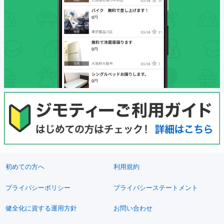
初めての方へ
利用規約
プライバシーポリシー
プライバシーステートメント
健全化に資する運用方針
お問い合わせ