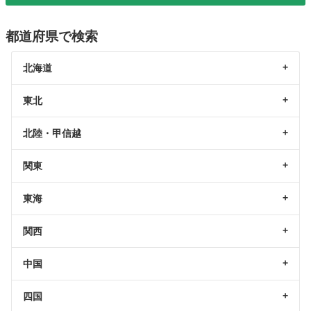
都道府県で検索
北海道
東北
北陸・甲信越
関東
東海
関西
中国
四国