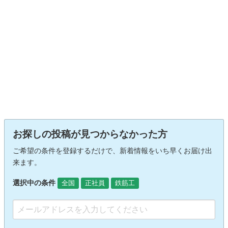
お探しの投稿が見つからなかった方
ご希望の条件を登録するだけで、新着情報をいち早くお届け出
来ます。
選択中の条件
全国
正社員
鉄筋工