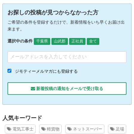
お探しの投稿が見つからなかった方
ご希望の条件を登録するだけで、新着情報をいち早くお届け出
来ます。
選択中の条件
千葉県
山武郡
正社員
全て
ジモティーメルマガにも登録する
新着投稿の通知をメールで受け取る
人気キーワード
電気工事士
軽貨物
ネットスーパー
足場