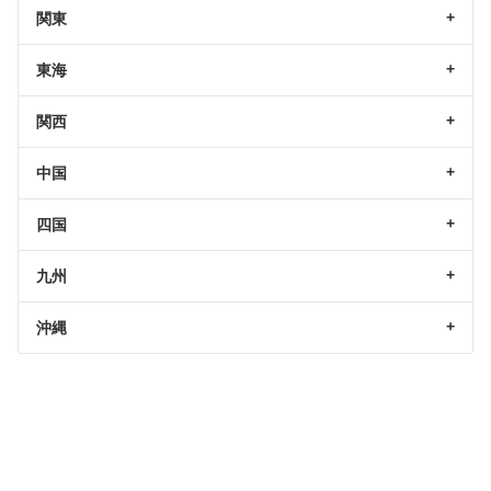
関東
東海
関西
中国
四国
九州
沖縄