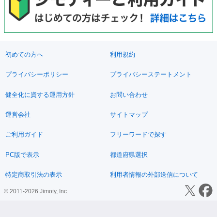
初めての方へ
利用規約
プライバシーポリシー
プライバシーステートメント
健全化に資する運用方針
お問い合わせ
運営会社
サイトマップ
ご利用ガイド
フリーワードで探す
PC版で表示
都道府県選択
特定商取引法の表示
利用者情報の外部送信について
© 2011-2026 Jimoty, Inc.