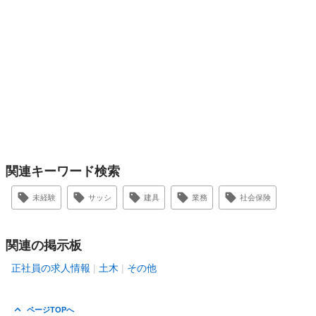
関連キーワード検索
未経験
サッシ
建具
業務
社会保険
関連の掲示板
正社員の求人情報
土木
その他
ページTOPへ