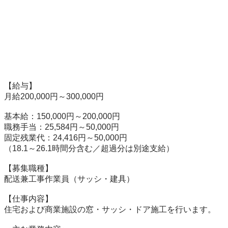
【給与】

月給200,000円～300,000円

基本給：150,000円～200,000円

職務手当：25,584円～50,000円

固定残業代：24,416円～50,000円

（18.1～26.1時間分含む／超過分は別途支給）

【募集職種】

配送兼工事作業員（サッシ・建具）

【仕事内容】

住宅および商業施設の窓・サッシ・ドア施工を行います。
