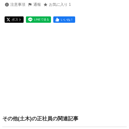
注意事項
通報
お気に入り 1
ポスト
いいね！
LINEで送る
その他(土木)の正社員の関連記事