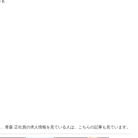


原... 青森 正社員の求人情報を見ている人は、こちらの記事も見ています。