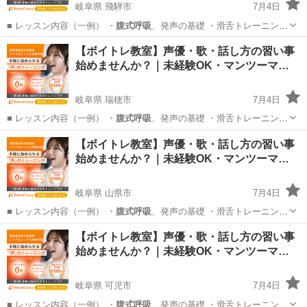
岐阜県 飛騨市
7月4日
■ レッスン内容（一例） ・
腹式呼吸
、発声の基礎 ・滑舌トレーニング
…
岐阜
飛騨市
その他
【ボイトレ教室】声優・歌・話し方の習い事
始めませんか？｜未経験OK・マンツーマ…
岐阜県 瑞穂市
7月4日
■ レッスン内容（一例） ・
腹式呼吸
、発声の基礎 ・滑舌トレーニング
…
岐阜
瑞穂市
その他
【ボイトレ教室】声優・歌・話し方の習い事
始めませんか？｜未経験OK・マンツーマ…
岐阜県 山県市
7月4日
■ レッスン内容（一例） ・
腹式呼吸
、発声の基礎 ・滑舌トレーニング
…
岐阜
山県市
その他
【ボイトレ教室】声優・歌・話し方の習い事
始めませんか？｜未経験OK・マンツーマ…
岐阜県 可児市
7月4日
■ レッスン内容（一例） ・
腹式呼吸
、発声の基礎 ・滑舌トレーニング