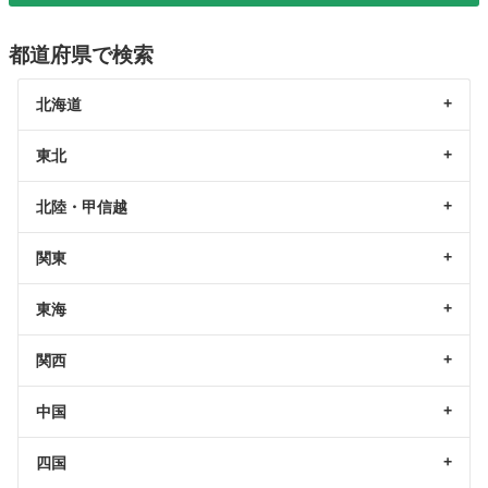
都道府県で検索
北海道
東北
北陸・甲信越
関東
東海
関西
中国
四国