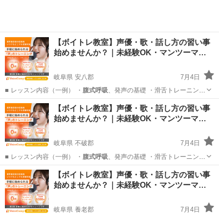
【ボイトレ教室】声優・歌・話し方の習い事
始めませんか？｜未経験OK・マンツーマ…
岐阜県 安八郡
7月4日
■ レッスン内容（一例） ・
腹式呼吸
、発声の基礎 ・滑舌トレーニング
…
岐阜
安八郡
その他
【ボイトレ教室】声優・歌・話し方の習い事
始めませんか？｜未経験OK・マンツーマ…
岐阜県 不破郡
7月4日
■ レッスン内容（一例） ・
腹式呼吸
、発声の基礎 ・滑舌トレーニング
…
岐阜
不破郡
その他
【ボイトレ教室】声優・歌・話し方の習い事
始めませんか？｜未経験OK・マンツーマ…
岐阜県 養老郡
7月4日