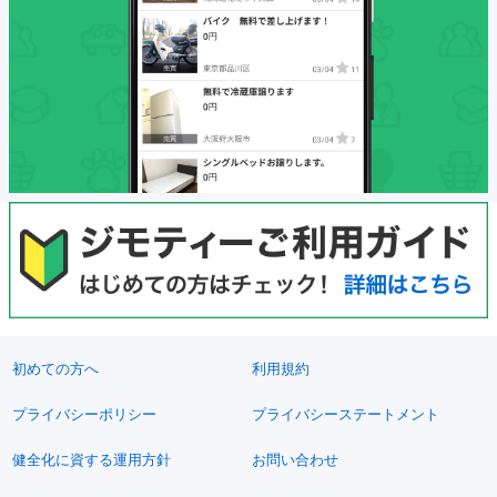
初めての方へ
利用規約
プライバシーポリシー
プライバシーステートメント
健全化に資する運用方針
お問い合わせ