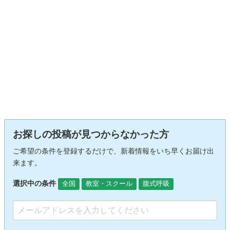
お探しの投稿が見つからなかった方
ご希望の条件を登録するだけで、新着情報をいち早くお届け出
来ます。
選択中の条件
全国
教室・スクール
腹式呼吸