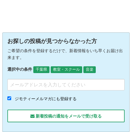
お探しの投稿が見つからなかった方
ご希望の条件を登録するだけで、新着情報をいち早くお届け出
来ます。
選択中の条件
千葉県
教室・スクール
音楽
ジモティーメルマガにも登録する
新着投稿の通知をメールで受け取る