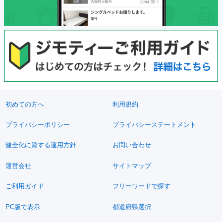
初めての方へ
利用規約
プライバシーポリシー
プライバシーステートメント
健全化に資する運用方針
お問い合わせ
運営会社
サイトマップ
ご利用ガイド
フリーワードで探す
PC版で表示
都道府県選択