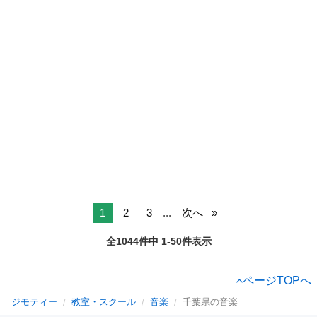
1
2
3
...
次へ
全1044件中 1-50件表示
ページTOPへ
ジモティー
教室・スクール
音楽
千葉県の音楽