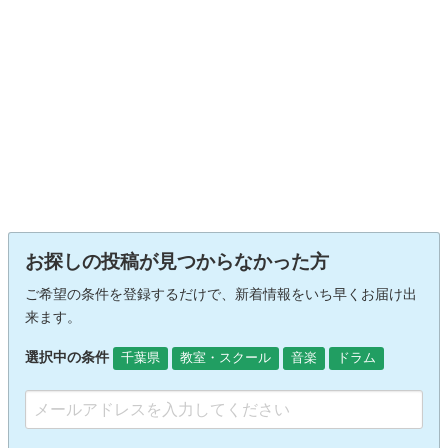
お探しの投稿が見つからなかった方
ご希望の条件を登録するだけで、新着情報をいち早くお届け出
来ます。
選択中の条件
千葉県
教室・スクール
音楽
ドラム