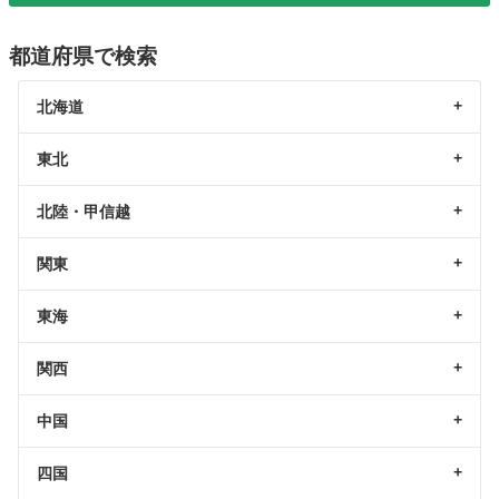
都道府県で検索
北海道
東北
北陸・甲信越
関東
東海
関西
中国
四国