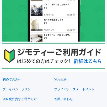
初めての方へ
利用規約
プライバシーポリシー
プライバシーステートメント
健全化に資する運用方針
お問い合わせ