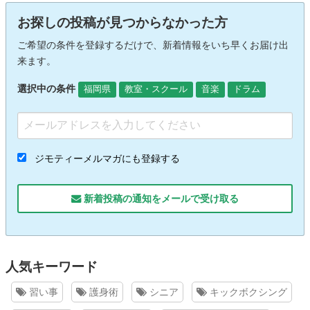
お探しの投稿が見つからなかった方
ご希望の条件を登録するだけで、新着情報をいち早くお届け出
来ます。
選択中の条件
福岡県
教室・スクール
音楽
ドラム
ジモティーメルマガにも登録する
新着投稿の通知をメールで受け取る
人気キーワード
習い事
護身術
シニア
キックボクシング