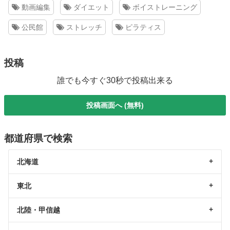
動画編集
ダイエット
ボイストレーニング
公民館
ストレッチ
ピラティス
投稿
誰でも今すぐ30秒で投稿出来る
投稿画面へ (無料)
都道府県で検索
北海道
東北
北陸・甲信越