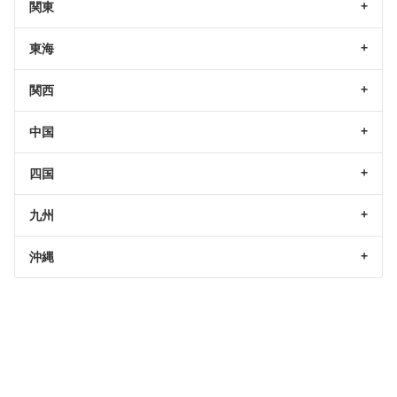
関東
東海
関西
中国
四国
九州
沖縄