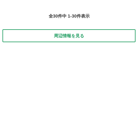
全30件中 1-30件表示
周辺情報を見る