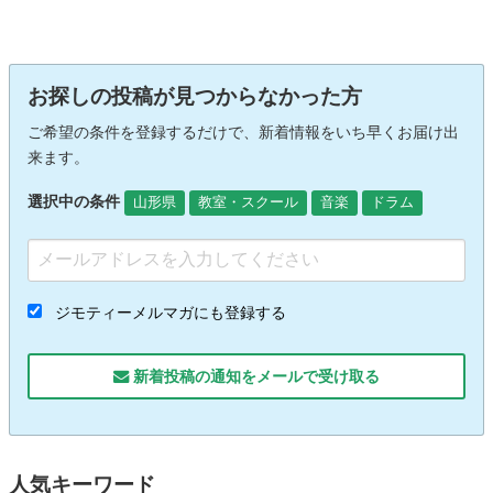
お探しの投稿が見つからなかった方
ご希望の条件を登録するだけで、新着情報をいち早くお届け出
来ます。
選択中の条件
山形県
教室・スクール
音楽
ドラム
ジモティーメルマガにも登録する
新着投稿の通知をメールで受け取る
人気キーワード