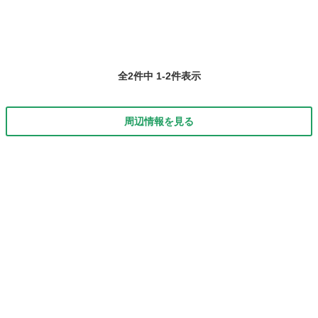
全2件中 1-2件表示
周辺情報を見る