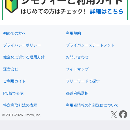
初めての方へ
利用規約
プライバシーポリシー
プライバシーステートメント
健全化に資する運用方針
お問い合わせ
運営会社
サイトマップ
ご利用ガイド
フリーワードで探す
PC版で表示
都道府県選択
特定商取引法の表示
利用者情報の外部送信について
© 2011-2026 Jimoty, Inc.