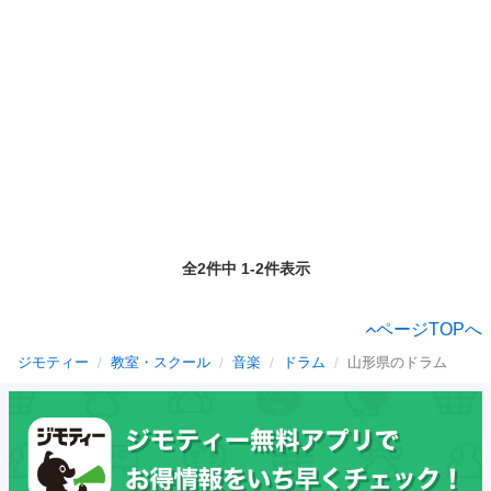
全2件中 1-2件表示
ページTOPへ
ジモティー
教室・スクール
音楽
ドラム
山形県のドラム