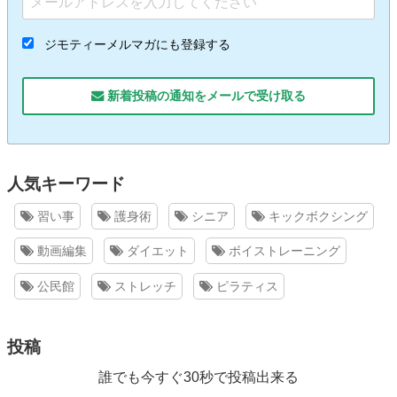
ジモティーメルマガにも登録する
新着投稿の通知をメールで受け取る
人気キーワード
習い事
護身術
シニア
キックボクシング
動画編集
ダイエット
ボイストレーニング
公民館
ストレッチ
ピラティス
投稿
誰でも今すぐ30秒で投稿出来る