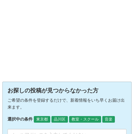
お探しの投稿が見つからなかった方
ご希望の条件を登録するだけで、新着情報をいち早くお届け出
来ます。
選択中の条件
東京都
品川区
教室・スクール
音楽