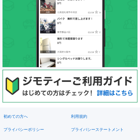
初めての方へ
利用規約
プライバシーポリシー
プライバシーステートメント