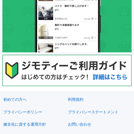
初めての方へ
利用規約
プライバシーポリシー
プライバシーステートメント
健全化に資する運用方針
お問い合わせ