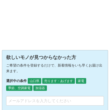
欲しいモノが見つからなかった方
ご希望の条件を登録するだけで、新着情報をいち早くお届け出
来ます。
選択中の条件
山口県
売ります・あげます
家電
季節、空調家電
加湿器