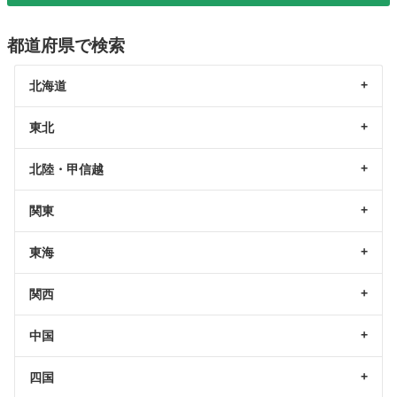
都道府県で検索
北海道
東北
北陸・甲信越
関東
東海
関西
中国
四国