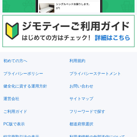
初めての方へ
利用規約
プライバシーポリシー
プライバシーステートメント
健全化に資する運用方針
お問い合わせ
運営会社
サイトマップ
ご利用ガイド
フリーワードで探す
PC版で表示
都道府県選択
特定商取引法の表示
利用者情報の外部送信について