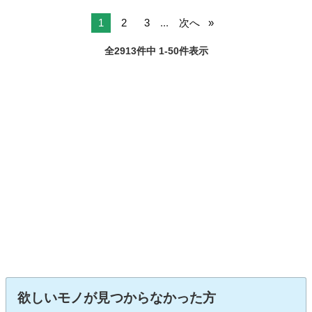
1
2
3
...
次へ
全2913件中 1-50件表示
欲しいモノが見つからなかった方