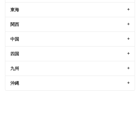
東海
関西
中国
四国
九州
沖縄