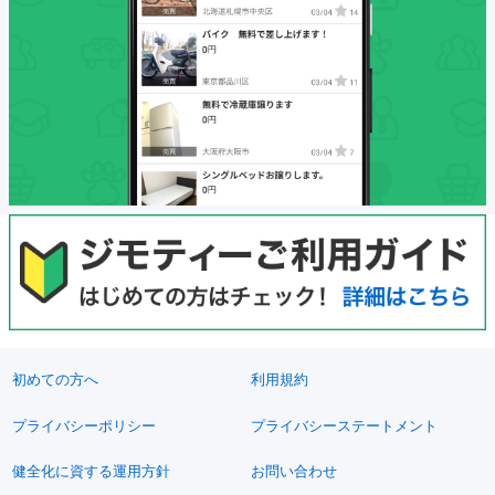
初めての方へ
利用規約
プライバシーポリシー
プライバシーステートメント
健全化に資する運用方針
お問い合わせ