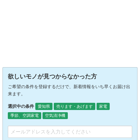
欲しいモノが見つからなかった方
ご希望の条件を登録するだけで、新着情報をいち早くお届け出
来ます。
選択中の条件
愛知県
売ります・あげます
家電
季節、空調家電
空気清浄機