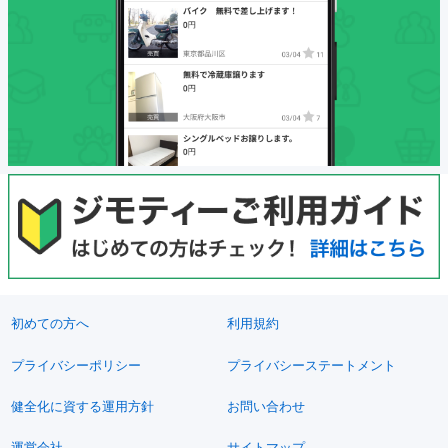
初めての方へ
利用規約
プライバシーポリシー
プライバシーステートメント
健全化に資する運用方針
お問い合わせ
運営会社
サイトマップ