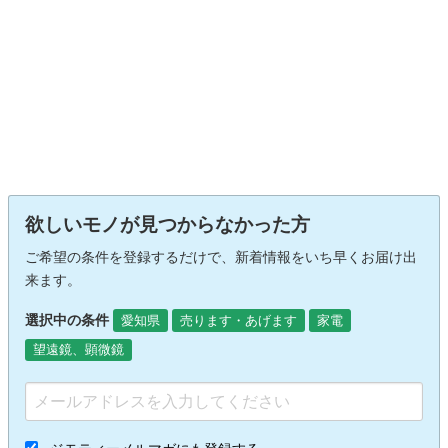
欲しいモノが見つからなかった方
ご希望の条件を登録するだけで、新着情報をいち早くお届け出
来ます。
選択中の条件
愛知県
売ります・あげます
家電
望遠鏡、顕微鏡