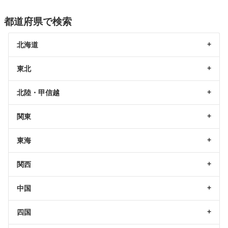
都道府県で検索
北海道
東北
北陸・甲信越
関東
東海
関西
中国
四国