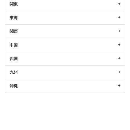
関東
東海
関西
中国
四国
九州
沖縄