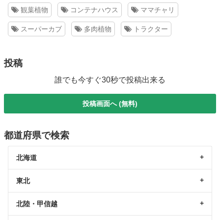
観葉植物
コンテナハウス
ママチャリ
スーパーカブ
多肉植物
トラクター
投稿
誰でも今すぐ30秒で投稿出来る
投稿画面へ (無料)
都道府県で検索
北海道
東北
北陸・甲信越