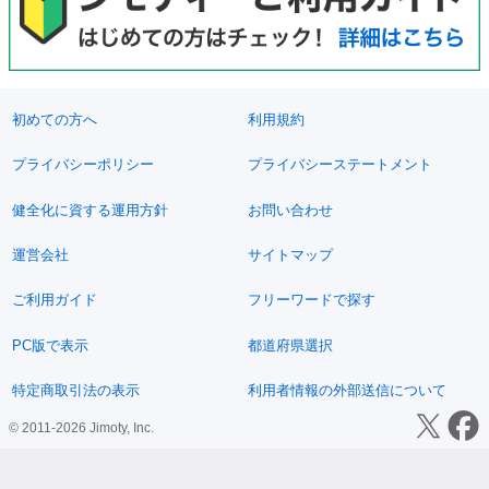
初めての方へ
利用規約
プライバシーポリシー
プライバシーステートメント
健全化に資する運用方針
お問い合わせ
運営会社
サイトマップ
ご利用ガイド
フリーワードで探す
PC版で表示
都道府県選択
特定商取引法の表示
利用者情報の外部送信について
© 2011-2026 Jimoty, Inc.