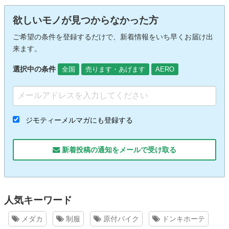
欲しいモノが見つからなかった方
ご希望の条件を登録するだけで、新着情報をいち早くお届け出
来ます。
選択中の条件
全国
売ります・あげます
AERO
ジモティーメルマガにも登録する
新着投稿の通知をメールで受け取る
人気キーワード
メダカ
制服
原付バイク
ドンキホーテ