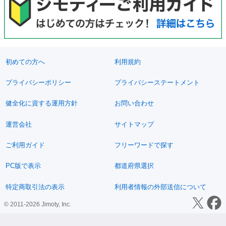
初めての方へ
利用規約
プライバシーポリシー
プライバシーステートメント
健全化に資する運用方針
お問い合わせ
運営会社
サイトマップ
ご利用ガイド
フリーワードで探す
PC版で表示
都道府県選択
特定商取引法の表示
利用者情報の外部送信について
© 2011-2026 Jimoty, Inc.