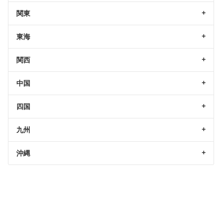
関東
東海
関西
中国
四国
九州
沖縄