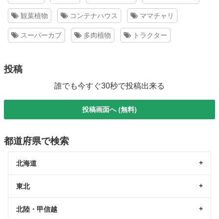
観葉植物
コンテナハウス
ママチャリ
スーパーカブ
多肉植物
トラクター
投稿
誰でも今すぐ30秒で投稿出来る
投稿画面へ (無料)
都道府県で検索
北海道
東北
北陸・甲信越