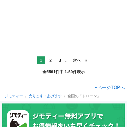
1
2
3
...
次へ
全5591件中 1-50件表示
ページTOPへ
ジモティー
売ります・あげます
全国の「ドローン」