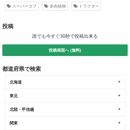
スーパーカブ
多肉植物
トラクター
投稿
誰でも今すぐ30秒で投稿出来る
投稿画面へ (無料)
都道府県で検索
北海道
東北
北陸・甲信越
関東