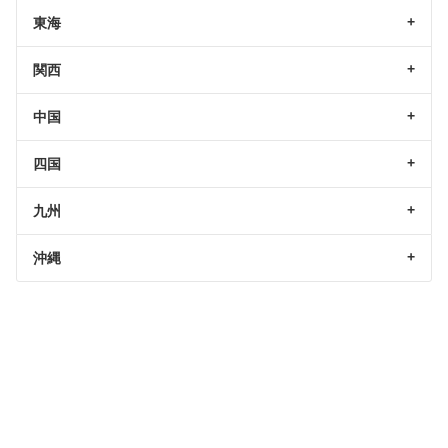
東海
関西
中国
四国
九州
沖縄