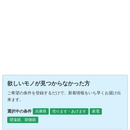
欲しいモノが見つからなかった方
ご希望の条件を登録するだけで、新着情報をいち早くお届け出
来ます。
選択中の条件
兵庫県
売ります・あげます
家電
望遠鏡、顕微鏡