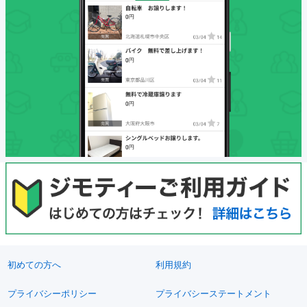
初めての方へ
利用規約
プライバシーポリシー
プライバシーステートメント