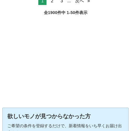
1
2
3
...
次へ
全1900件中 1-50件表示
欲しいモノが見つからなかった方
ご希望の条件を登録するだけで、新着情報をいち早くお届け出