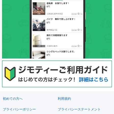
初めての方へ
利用規約
プライバシーポリシー
プライバシーステートメント