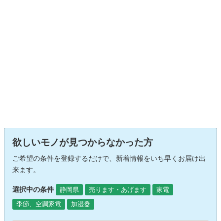
欲しいモノが見つからなかった方
ご希望の条件を登録するだけで、新着情報をいち早くお届け出
来ます。
選択中の条件
静岡県
売ります・あげます
家電
季節、空調家電
加湿器