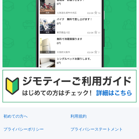
初めての方へ
利用規約
プライバシーポリシー
プライバシーステートメント