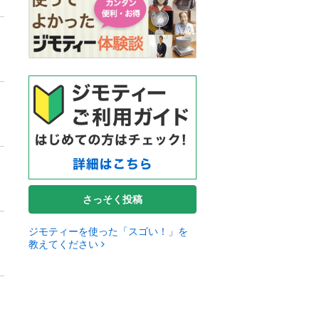
さっそく投稿
ジモティーを使った「スゴい！」を
教えてください