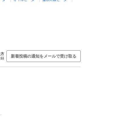
た方
新着投稿の通知をメールで受け取る
登録