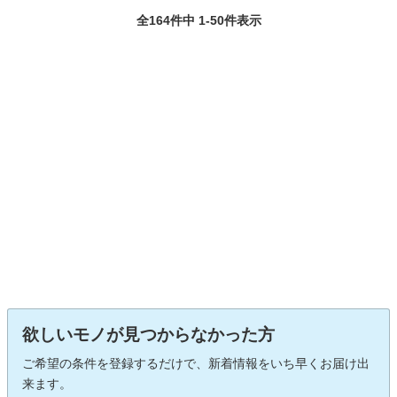
全164件中 1-50件表示
欲しいモノが見つからなかった方
ご希望の条件を登録するだけで、新着情報をいち早くお届け出
来ます。