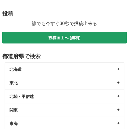
投稿
誰でも今すぐ30秒で投稿出来る
投稿画面へ (無料)
都道府県で検索
北海道
東北
北陸・甲信越
関東
東海