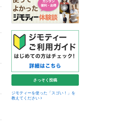
さっそく投稿
ジモティーを使った「スゴい！」を
教えてください