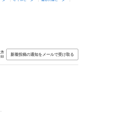
た方
新着投稿の通知をメールで受け取る
登録