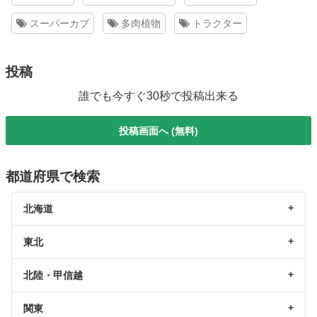
スーパーカブ
多肉植物
トラクター
投稿
誰でも今すぐ30秒で投稿出来る
投稿画面へ (無料)
都道府県で検索
北海道
東北
北陸・甲信越
関東