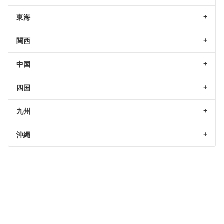
東海
関西
中国
四国
九州
沖縄