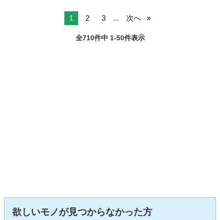
1
2
3
...
次へ
全710件中 1-50件表示
欲しいモノが見つからなかった方