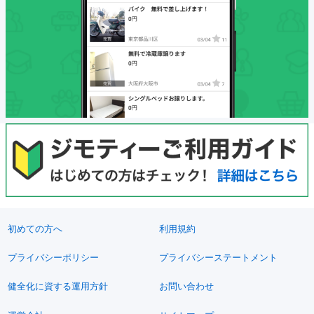
初めての方へ
利用規約
プライバシーポリシー
プライバシーステートメント
健全化に資する運用方針
お問い合わせ