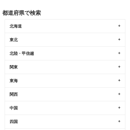
都道府県で検索
北海道
東北
北陸・甲信越
関東
東海
関西
中国
四国