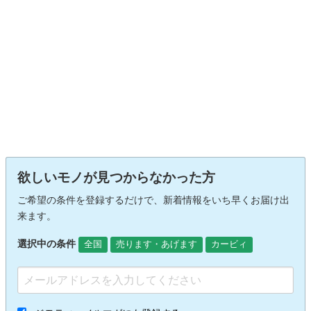
欲しいモノが見つからなかった方
ご希望の条件を登録するだけで、新着情報をいち早くお届け出
来ます。
選択中の条件
全国
売ります・あげます
カービィ