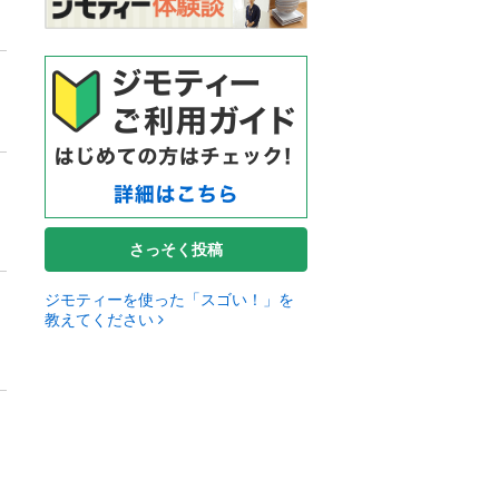
さっそく投稿
ジモティーを使った「スゴい！」を
教えてください