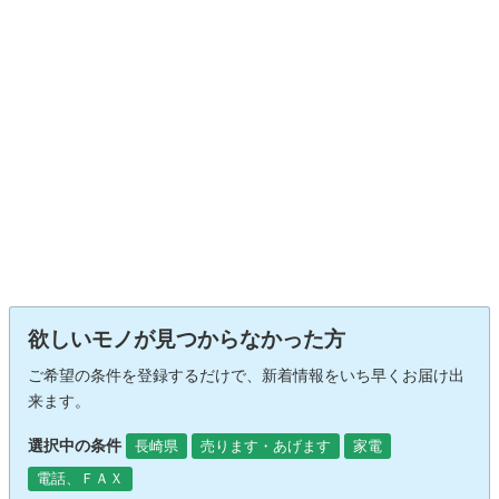
欲しいモノが見つからなかった方
ご希望の条件を登録するだけで、新着情報をいち早くお届け出
来ます。
選択中の条件
長崎県
売ります・あげます
家電
電話、ＦＡＸ