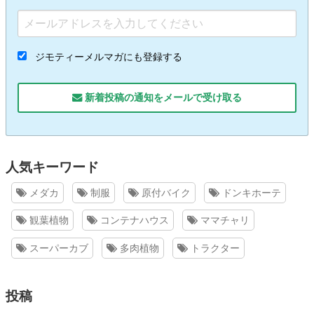
ジモティーメルマガにも登録する
新着投稿の通知をメールで受け取る
人気キーワード
メダカ
制服
原付バイク
ドンキホーテ
観葉植物
コンテナハウス
ママチャリ
スーパーカブ
多肉植物
トラクター
投稿