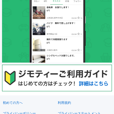
初めての方へ
利用規約
プライバシーポリシー
プライバシーステートメント