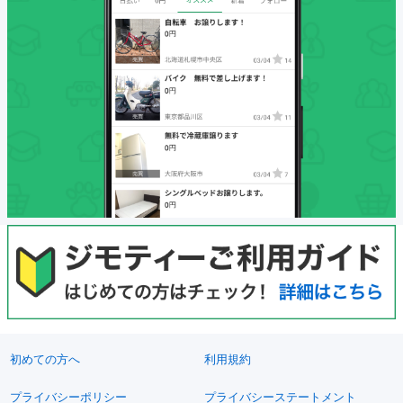
初めての方へ
利用規約
プライバシーポリシー
プライバシーステートメント