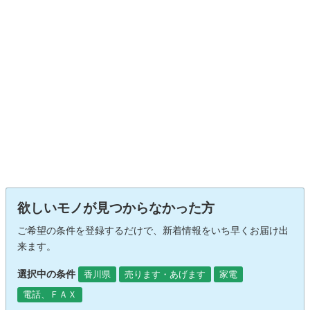
欲しいモノが見つからなかった方
ご希望の条件を登録するだけで、新着情報をいち早くお届け出
来ます。
選択中の条件
香川県
売ります・あげます
家電
電話、ＦＡＸ