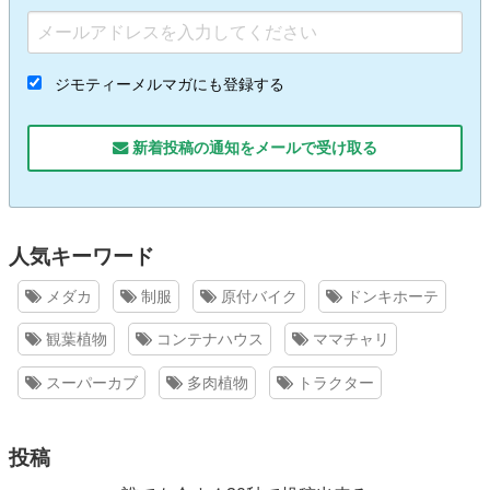
ジモティーメルマガにも登録する
新着投稿の通知をメールで受け取る
人気キーワード
メダカ
制服
原付バイク
ドンキホーテ
観葉植物
コンテナハウス
ママチャリ
スーパーカブ
多肉植物
トラクター
投稿