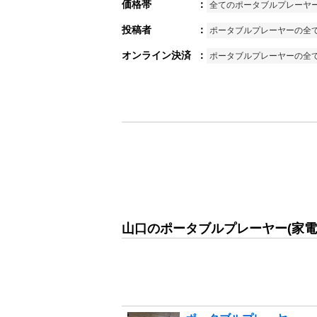
価格帯
：
全てのポータブルプレーヤ
投稿者
：
ポータブルプレーヤーの全
オンライン決済
：
ポータブルプレーヤーの全
山口のポータブルプレーヤー(家電