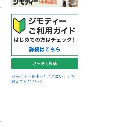
さっそく投稿
ジモティーを使った「スゴい！」を
教えてください