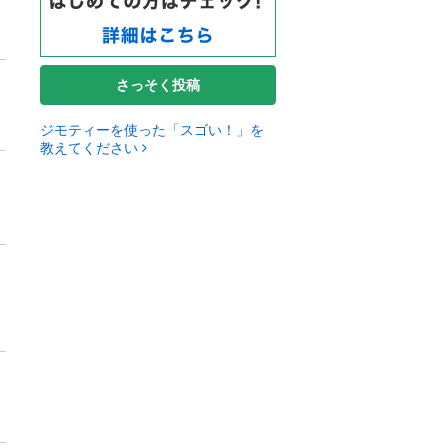
さっそく投稿
ジモティーを使った「スゴい！」を
教えてください