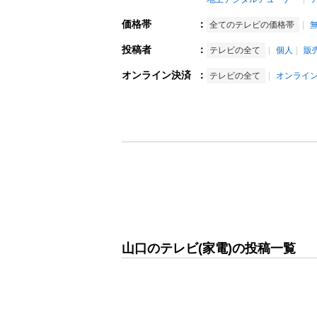
価格帯
：
全てのテレビの価格帯
投稿者
：
テレビの全て
個人
販
オンライン決済
：
テレビの全て
オンライ
山口のテレビ(家電)の投稿一覧