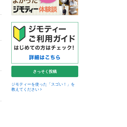
さっそく投稿
ジモティーを使った「スゴい！」を
教えてください