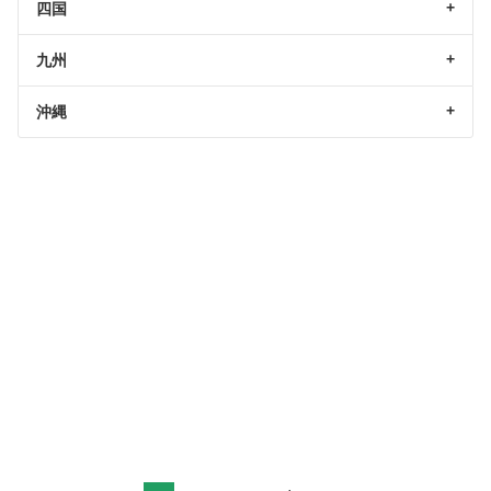
四国
九州
沖縄