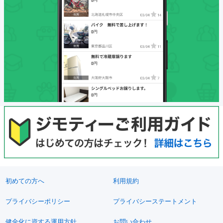
初めての方へ
利用規約
プライバシーポリシー
プライバシーステートメント
健全化に資する運用方針
お問い合わせ