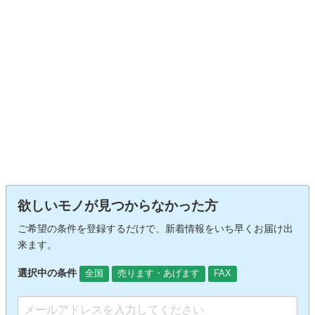
欲しいモノが見つからなかった方
ご希望の条件を登録するだけで、新着情報をいち早くお届け出
来ます。
選択中の条件
全国
売ります・あげます
FAX