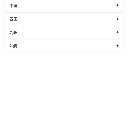
中国
四国
九州
沖縄