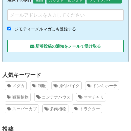
ジモティーメルマガにも登録する
新着投稿の通知をメールで受け取る
人気キーワード
メダカ
制服
原付バイク
ドンキホーテ
観葉植物
コンテナハウス
ママチャリ
スーパーカブ
多肉植物
トラクター
投稿