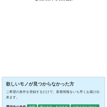
欲しいモノが見つからなかった方
ご希望の条件を登録するだけで、新着情報をいち早くお届け出
来ます。
選択中の条件
全国
売ります・あげます
リサイクルマート