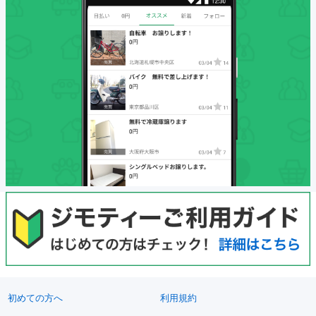
初めての方へ
利用規約