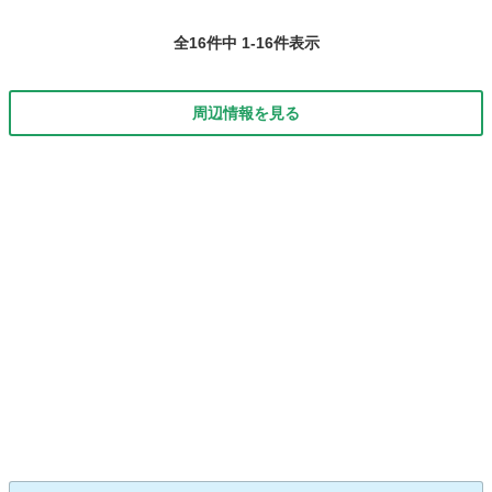
全16件中 1-16件表示
周辺情報を見る