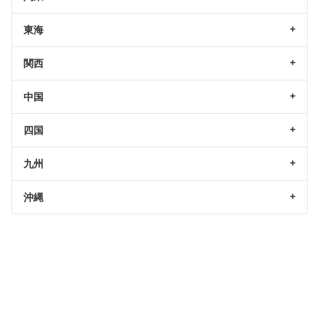
東海
関西
中国
四国
九州
沖縄