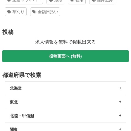
送迎ドライバー
短期
在宅
住み込み
草刈り
全額日払い
投稿
求人情報を無料で掲載出来る
投稿画面へ (無料)
都道府県で検索
北海道
東北
北陸・甲信越
関東