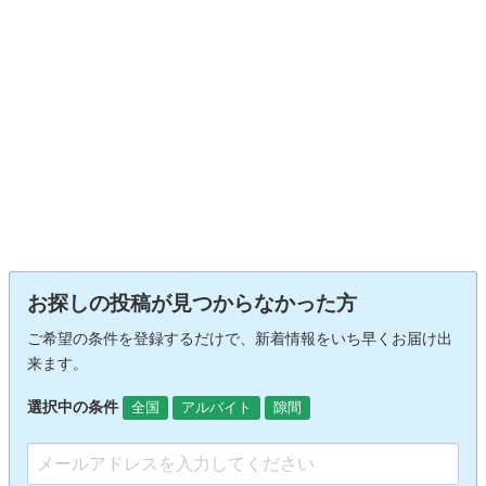
お探しの投稿が見つからなかった方
ご希望の条件を登録するだけで、新着情報をいち早くお届け出
来ます。
選択中の条件
全国
アルバイト
隙間