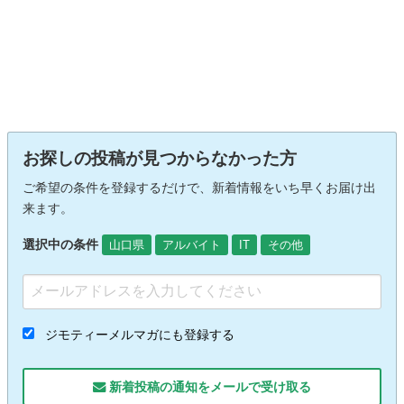
お探しの投稿が見つからなかった方
ご希望の条件を登録するだけで、新着情報をいち早くお届け出
来ます。
選択中の条件
山口県
アルバイト
IT
その他
ジモティーメルマガにも登録する
新着投稿の通知をメールで受け取る