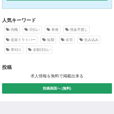
人気キーワード
内職
日払い
単発
現金手渡し
送迎ドライバー
短期
在宅
住み込み
草刈り
全額日払い
投稿
求人情報を無料で掲載出来る
投稿画面へ (無料)
都道府県で検索