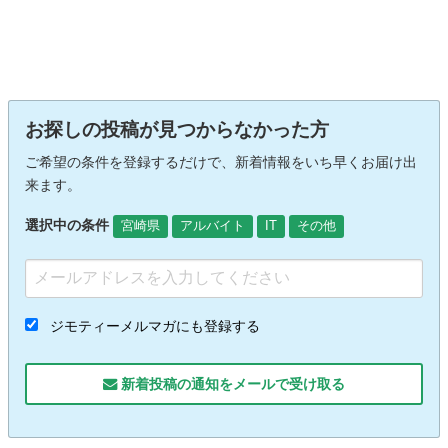
お探しの投稿が見つからなかった方
ご希望の条件を登録するだけで、新着情報をいち早くお届け出
来ます。
選択中の条件
宮崎県
アルバイト
IT
その他
ジモティーメルマガにも登録する
新着投稿の通知をメールで受け取る