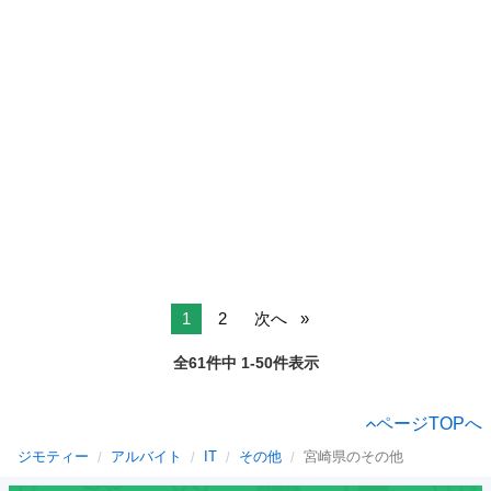
1
2
次へ
全61件中 1-50件表示
ページTOPへ
ジモティー
アルバイト
IT
その他
宮崎県のその他